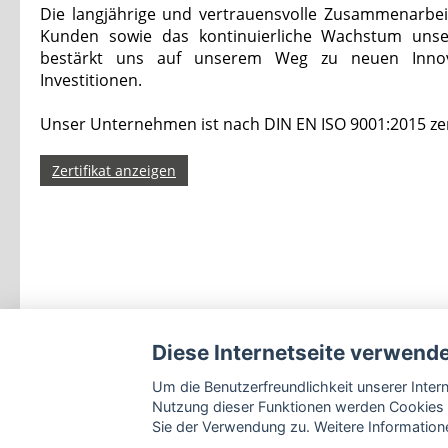
Die langjährige und vertrauensvolle Zusammenarbei
Kunden sowie das kontinuierliche Wachstum unse
bestärkt uns auf unserem Weg zu neuen Inno
Investitionen.
Unser Unternehmen ist nach DIN EN ISO 9001:2015 zerti
Zertifikat anzeigen
Diese Internetseite verwend
Um die Benutzerfreundlichkeit unserer Inte
Nutzung dieser Funktionen werden Cookies 
Sie der Verwendung zu. Weitere Informatione