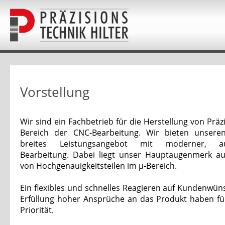
Vorstellung
Wir sind ein Fachbetrieb für die Herstellung von Präz
Bereich der CNC‑Bearbeitung. Wir bieten unser
breites Leistungsangebot mit moderner, aut
Bearbeitung. Dabei liegt unser Hauptaugenmerk a
von Hochgenauigkeitsteilen im µ‑Bereich.
Ein flexibles und schnelles Reagieren auf Kundenwün
Erfüllung hoher Ansprüche an das Produkt haben fü
Priorität.