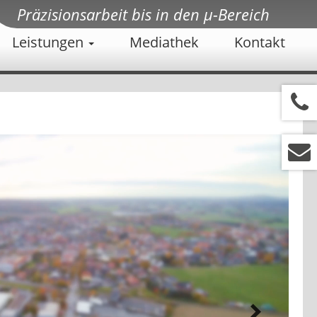
Präzisionsarbeit bis in den µ-Bereich
Leistungen
Mediathek
Kontakt