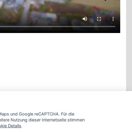
e Maps und Google reCAPTCHA. Für die
tere Nutzung dieser Internetseite stimmen
kie Details
.